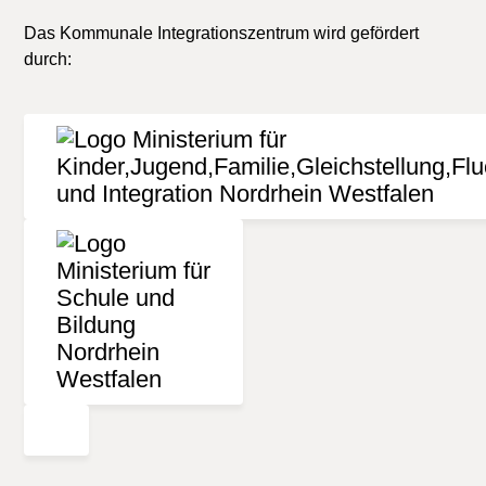
Das Kommunale Integrationszentrum wird gefördert
durch: