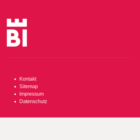
Kontakt
Sitemap
Impressum
Datenschutz