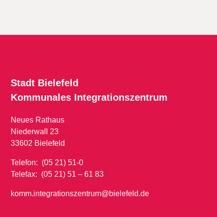
Stadt Bielefeld
Kommunales
Integrationszentrum
Neues Rathaus
Niederwall 23
33602 Bielefeld
Telefon: (05 21) 51-0
Telefax: (05 21) 51 – 61 83
komm.integrationszentrum@bielefeld.de