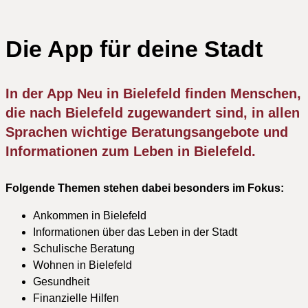
Die App für deine Stadt
In der App Neu in Bielefeld finden Menschen,
die nach Bielefeld zugewandert sind, in allen
Sprachen wichtige Beratungsangebote und
Informationen zum Leben in Bielefeld.
Folgende Themen stehen dabei besonders im Fokus:
Ankommen in Bielefeld
Informationen über das Leben in der Stadt
Schulische Beratung
Wohnen in Bielefeld
Gesundheit
Finanzielle Hilfen