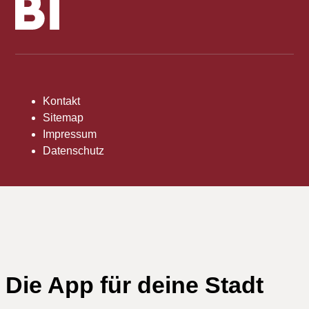
Kontakt
Sitemap
Impressum
Datenschutz
Die App für deine Stadt