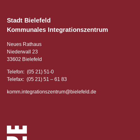
Stadt Bielefeld
Kommunales
Integrationszentrum
Neues Rathaus
Niederwall 23
33602 Bielefeld
Telefon: (05 21) 51-0
Telefax: (05 21) 51 – 61 83
komm.integrationszentrum@bielefeld.de