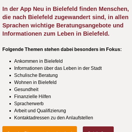
In der App Neu in Bielefeld finden Menschen,
die nach Bielefeld zugewandert sind, in allen
Sprachen wichtige Beratungsangebote und
Informationen zum Leben in Bielefeld.
Folgende Themen stehen dabei besonders im Fokus:
Ankommen in Bielefeld
Informationen über das Leben in der Stadt
Schulische Beratung
Wohnen in Bielefeld
Gesundheit
Finanzielle Hilfen
Spracherwerb
Arbeit und Qualifizierung
Kontaktadressen zu den Anlaufstellen