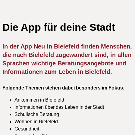
Die App für deine Stadt
In der App Neu in Bielefeld finden Menschen,
die nach Bielefeld zugewandert sind, in allen
Sprachen wichtige Beratungsangebote und
Informationen zum Leben in Bielefeld.
Folgende Themen stehen dabei besonders im Fokus:
Ankommen in Bielefeld
Informationen über das Leben in der Stadt
Schulische Beratung
Wohnen in Bielefeld
Gesundheit