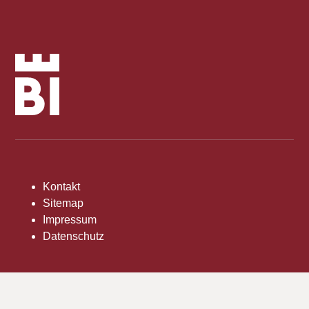
Kontakt
Sitemap
Impressum
Datenschutz