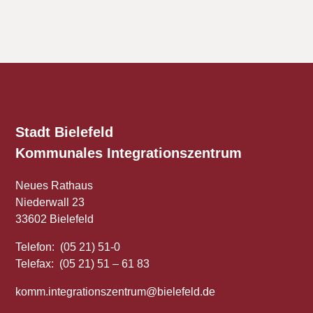
Stadt Bielefeld
Kommunales
Integrationszentrum
Neues Rathaus
Niederwall 23
33602 Bielefeld
Telefon: (05 21) 51-0
Telefax: (05 21) 51 – 61 83
komm.integrationszentrum@bielefeld.de