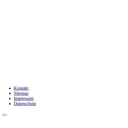
Kontakt
Sitemap
Impressum
Datenschutz