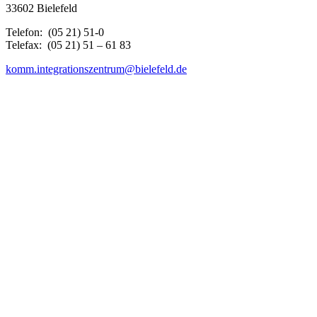
33602 Bielefeld
Telefon: (05 21) 51-0
Telefax: (05 21) 51 – 61 83
komm.integrationszentrum@bielefeld.de