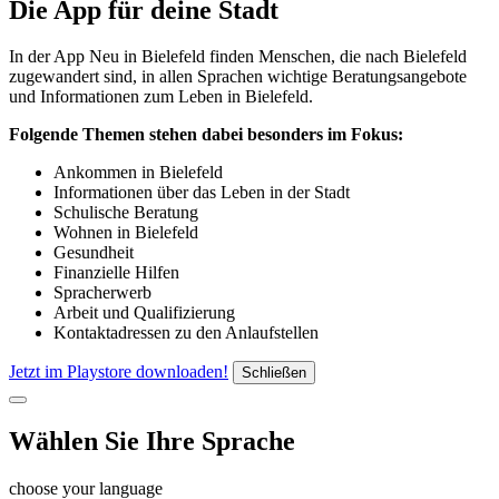
Die App für deine Stadt
In der App Neu in Bielefeld finden Menschen, die nach Bielefeld
zugewandert sind, in allen Sprachen wichtige Beratungsangebote
und Informationen zum Leben in Bielefeld.
Folgende Themen stehen dabei besonders im Fokus:
Ankommen in Bielefeld
Informationen über das Leben in der Stadt
Schulische Beratung
Wohnen in Bielefeld
Gesundheit
Finanzielle Hilfen
Spracherwerb
Arbeit und Qualifizierung
Kontaktadressen zu den Anlaufstellen
Jetzt im Playstore downloaden!
Schließen
Wählen Sie Ihre Sprache
choose your language