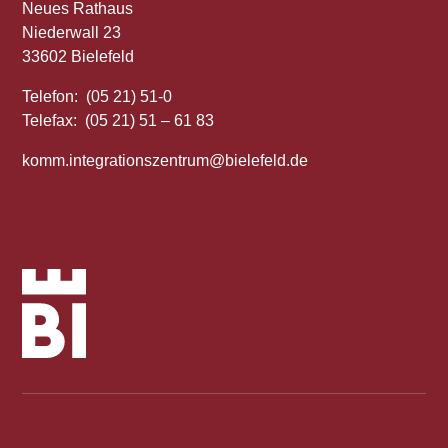
Neues Rathaus
Niederwall 23
33602 Bielefeld
Telefon: (05 21) 51-0
Telefax: (05 21) 51 – 61 83
komm.integrationszentrum@bielefeld.de