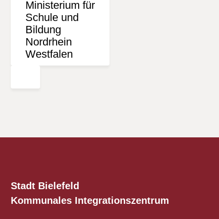
Stadt Bielefeld
Kommunales
Integrationszentrum