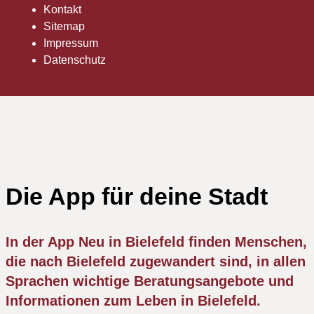
Kontakt
Sitemap
Impressum
Datenschutz
Die App für deine Stadt
In der App Neu in Bielefeld finden Menschen,
die nach Bielefeld zugewandert sind, in allen
Sprachen wichtige Beratungsangebote und
Informationen zum Leben in Bielefeld.