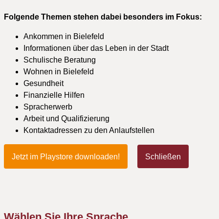
Folgende Themen stehen dabei besonders im Fokus:
Ankommen in Bielefeld
Informationen über das Leben in der Stadt
Schulische Beratung
Wohnen in Bielefeld
Gesundheit
Finanzielle Hilfen
Spracherwerb
Arbeit und Qualifizierung
Kontaktadressen zu den Anlaufstellen
Jetzt im Playstore downloaden!
Schließen
Wählen Sie Ihre Sprache