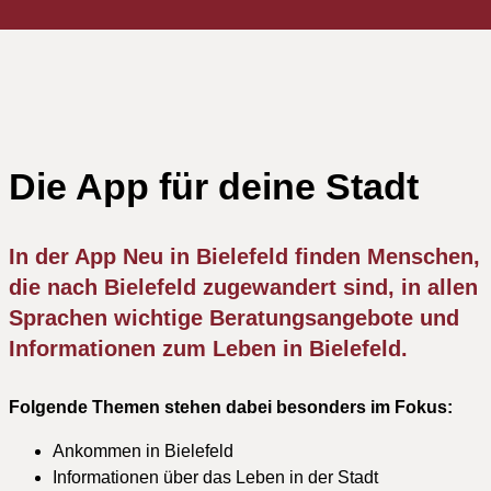
Die App für deine Stadt
In der App Neu in Bielefeld finden Menschen,
die nach Bielefeld zugewandert sind, in allen
Sprachen wichtige Beratungsangebote und
Informationen zum Leben in Bielefeld.
Folgende Themen stehen dabei besonders im Fokus:
Ankommen in Bielefeld
Informationen über das Leben in der Stadt