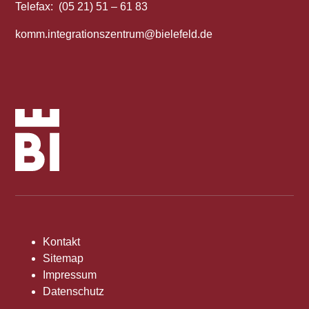
Telefax: (05 21) 51 – 61 83
komm.integrationszentrum@bielefeld.de
Kontakt
Sitemap
Impressum
Datenschutz