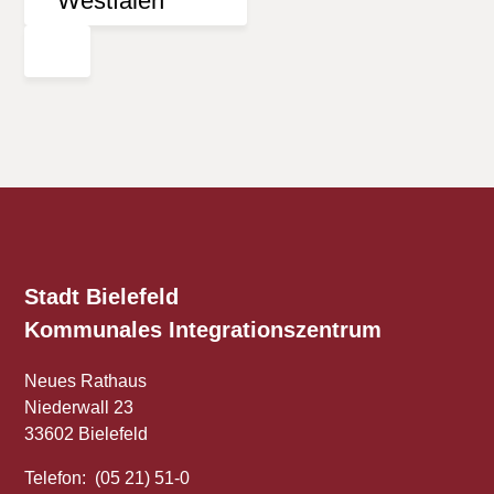
Stadt Bielefeld
Kommunales
Integrationszentrum
Neues Rathaus
Niederwall 23
33602 Bielefeld
Telefon: (05 21) 51-0