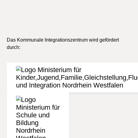
Das Kommunale Integrationszentrum wird gefördert
durch: