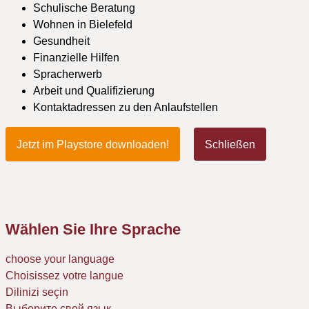
Schulische Beratung
Wohnen in Bielefeld
Gesundheit
Finanzielle Hilfen
Spracherwerb
Arbeit und Qualifizierung
Kontaktadressen zu den Anlaufstellen
Jetzt im Playstore downloaden!
Schließen
Wählen Sie Ihre Sprache
choose your language
Choisissez votre langue
Dilinizi seçin
Выберите свой язык