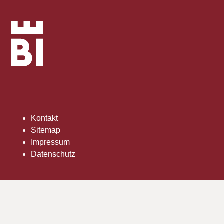
Kontakt
Sitemap
Impressum
Datenschutz