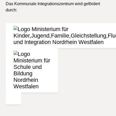
Das Kommunale Integrationszentrum wird gefördert
durch: