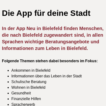
Die App für deine Stadt
In der App Neu in Bielefeld finden Menschen,
die nach Bielefeld zugewandert sind, in allen
Sprachen wichtige Beratungsangebote und
Informationen zum Leben in Bielefeld.
Folgende Themen stehen dabei besonders im Fokus:
Ankommen in Bielefeld
Informationen über das Leben in der Stadt
Schulische Beratung
Wohnen in Bielefeld
Gesundheit
Finanzielle Hilfen
Spracherwerb