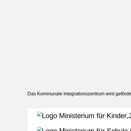
Kart
Das Kommunale Integrationszentrum wird geförder