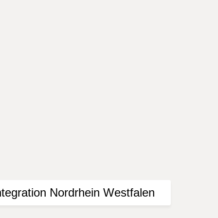
deaktiviert.