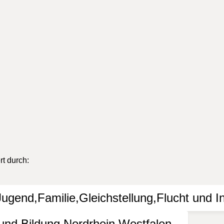
Google Maps wurde aufgrund Ihrer Datenschutzeinstellungen 
e
Einstellungen anzeigen
t durch: