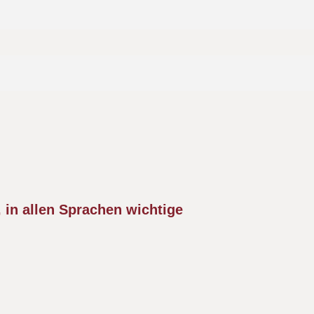
 in allen Sprachen wichtige