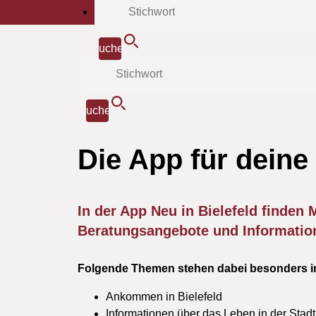
Die App für deine
In der App Neu in Bielefeld finden
Beratungsangebote und Information
Folgende Themen stehen dabei besonders i
Ankommen in Bielefeld
Informationen über das Leben in der Stadt