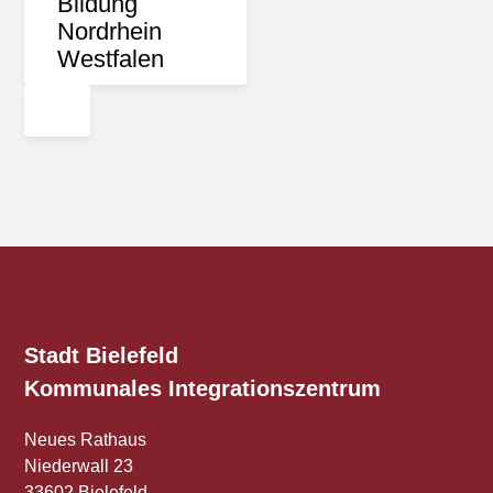
Stadt Bielefeld
Kommunales
Integrationszentrum
Neues Rathaus
Niederwall 23
33602 Bielefeld