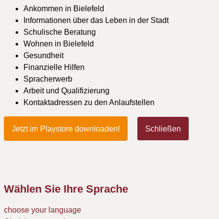
Ankommen in Bielefeld
Informationen über das Leben in der Stadt
Schulische Beratung
Wohnen in Bielefeld
Gesundheit
Finanzielle Hilfen
Spracherwerb
Arbeit und Qualifizierung
Kontaktadressen zu den Anlaufstellen
Jetzt im Playstore downloaden!
Schließen
Wählen Sie Ihre Sprache
choose your language