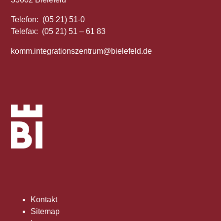
Telefon: (05 21) 51-0
Telefax: (05 21) 51 – 61 83
komm.integrationszentrum@bielefeld.de
Kontakt
Sitemap