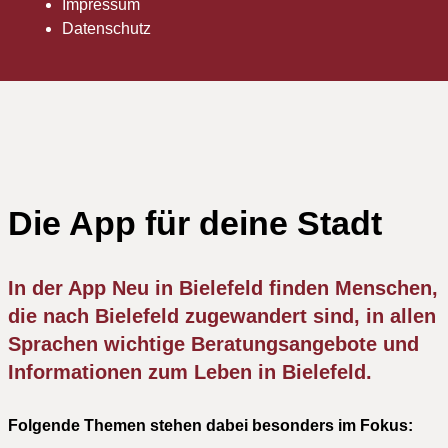
Impressum
Datenschutz
Die App für deine Stadt
In der App Neu in Bielefeld finden Menschen,
die nach Bielefeld zugewandert sind, in allen
Sprachen wichtige Beratungsangebote und
Informationen zum Leben in Bielefeld.
Folgende Themen stehen dabei besonders im Fokus: