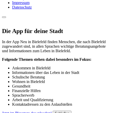
Impressum
Datenschutz
Die App für deine Stadt
In der App Neu in Bielefeld finden Menschen, die nach Bielefeld
zugewandert sind, in allen Sprachen wichtige Beratungsangebote
und Informationen zum Leben in Bielefeld.
Folgende Themen stehen dabei besonders im Fokus:
Ankommen in Bielefeld
Informationen über das Leben in der Stadt
Schulische Beratung
Wohnen in Bielefeld
Gesundheit
Finanzielle Hilfen
Spracherwerb
Arbeit und Qualifizierung
Kontaktadressen zu den Anlaufstellen