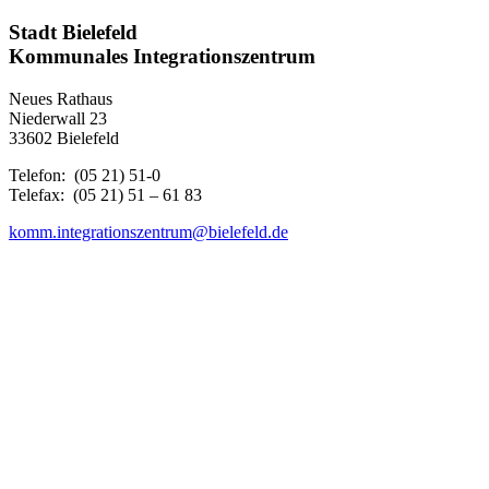
Stadt Bielefeld
Kommunales
Integrationszentrum
Neues Rathaus
Niederwall 23
33602 Bielefeld
Telefon: (05 21) 51-0
Telefax: (05 21) 51 – 61 83
komm.integrationszentrum@bielefeld.de