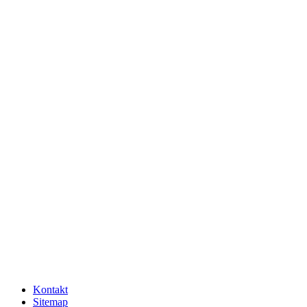
Kontakt
Sitemap