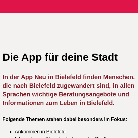
Die App für deine Stadt
In der App Neu in Bielefeld finden Menschen,
die nach Bielefeld zugewandert sind, in allen
Sprachen wichtige Beratungsangebote und
Informationen zum Leben in Bielefeld.
Folgende Themen stehen dabei besonders im Fokus:
Ankommen in Bielefeld