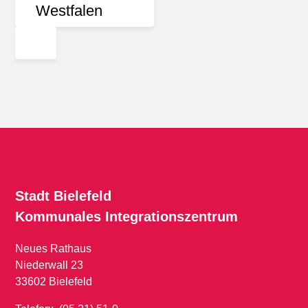
Stadt Bielefeld
Kommunales
Integrationszentrum
Neues Rathaus
Niederwall 23
33602 Bielefeld