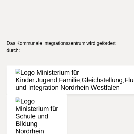
Das Kommunale Integrationszentrum wird gefördert
durch: