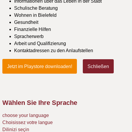
Informationen über das Leben in der Stadt
Schulische Beratung
Wohnen in Bielefeld
Gesundheit
Finanzielle Hilfen
Spracherwerb
Arbeit und Qualifizierung
Kontaktadressen zu den Anlaufstellen
Jetzt im Playstore downloaden!
Schließen
Wählen Sie Ihre Sprache
choose your language
Choisissez votre langue
Dilinizi seçin