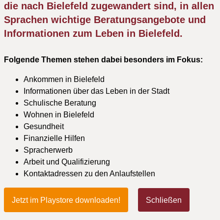
die nach Bielefeld zugewandert sind, in allen
Sprachen wichtige Beratungsangebote und
Informationen zum Leben in Bielefeld.
Folgende Themen stehen dabei besonders im Fokus:
Ankommen in Bielefeld
Informationen über das Leben in der Stadt
Schulische Beratung
Wohnen in Bielefeld
Gesundheit
Finanzielle Hilfen
Spracherwerb
Arbeit und Qualifizierung
Kontaktadressen zu den Anlaufstellen
Jetzt im Playstore downloaden!
Schließen