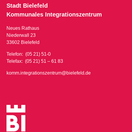
Stadt Bielefeld
Kommunales
Integrationszentrum
Neues Rathaus
Niederwall 23
33602 Bielefeld
Telefon: (05 21) 51-0
Telefax: (05 21) 51 – 61 83
komm.integrationszentrum@bielefeld.de