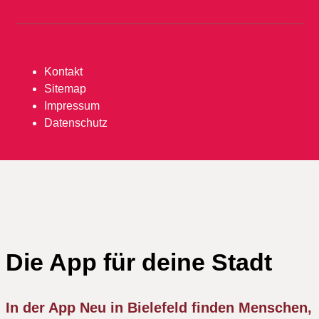
Kontakt
Sitemap
Impressum
Datenschutz
Die App für deine Stadt
In der App Neu in Bielefeld finden Menschen,