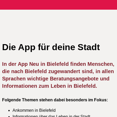
Die App für deine Stadt
In der App Neu in Bielefeld finden Menschen,
die nach Bielefeld zugewandert sind, in allen
Sprachen wichtige Beratungsangebote und
Informationen zum Leben in Bielefeld.
Folgende Themen stehen dabei besonders im Fokus:
Ankommen in Bielefeld
Informationen über das Leben in der Stadt