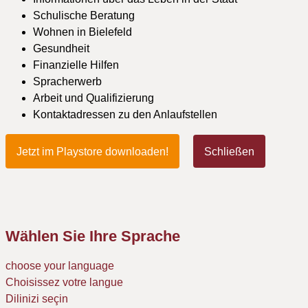
Schulische Beratung
Wohnen in Bielefeld
Gesundheit
Finanzielle Hilfen
Spracherwerb
Arbeit und Qualifizierung
Kontaktadressen zu den Anlaufstellen
Jetzt im Playstore downloaden!
Schließen
Wählen Sie Ihre Sprache
choose your language
Choisissez votre langue
Dilinizi seçin