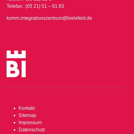
Telefax: (05 21) 51 – 61 83
komm.integrationszentrum@bielefeld.de
Kontakt
Sitemap
Impressum
Datenschutz