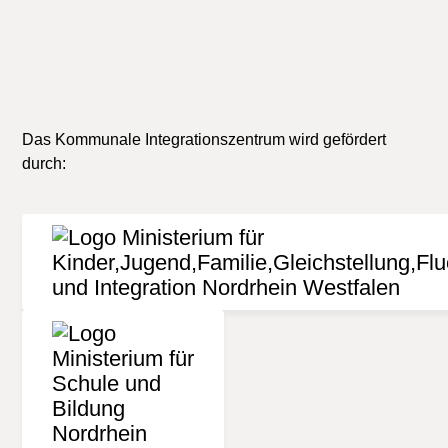
Das Kommunale Integrationszentrum wird gefördert
durch: