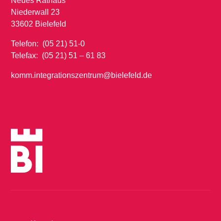
Neues Rathaus
Niederwall 23
33602 Bielefeld
Telefon: (05 21) 51-0
Telefax: (05 21) 51 – 61 83
komm.integrationszentrum@bielefeld.de