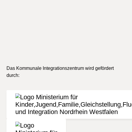
der Informationen. Jede Haftung von Schäden, die
durch die Nutzung der dargebotenen Informationen
verursacht wurden, ist grundsätzlich
ausgeschlossen.
Das Kommunale Integrationszentrum wird gefördert
durch: