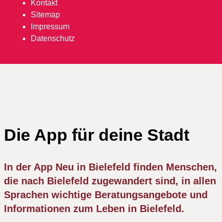
Kontakt
Sitemap
Impressum
Datenschutz
Die App für deine Stadt
In der App Neu in Bielefeld finden Menschen,
die nach Bielefeld zugewandert sind, in allen
Sprachen wichtige Beratungsangebote und
Informationen zum Leben in Bielefeld.