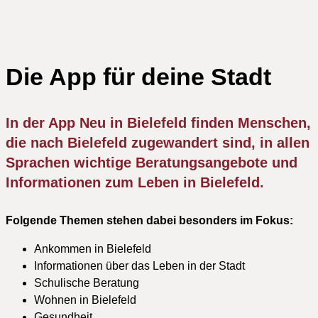
Die App für deine Stadt
In der App Neu in Bielefeld finden Menschen,
die nach Bielefeld zugewandert sind, in allen
Sprachen wichtige Beratungsangebote und
Informationen zum Leben in Bielefeld.
Folgende Themen stehen dabei besonders im Fokus:
Ankommen in Bielefeld
Informationen über das Leben in der Stadt
Schulische Beratung
Wohnen in Bielefeld
Gesundheit