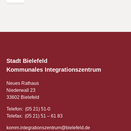
Stadt Bielefeld
Kommunales
Integrationszentrum
Neues Rathaus
Niederwall 23
33602 Bielefeld
Telefon: (05 21) 51-0
Telefax: (05 21) 51 – 61 83
komm.integrationszentrum@bielefeld.de