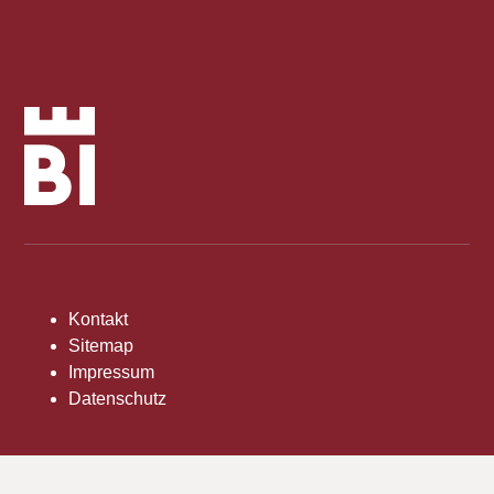
Kontakt
Sitemap
Impressum
Datenschutz