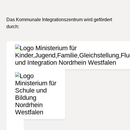
Das Kommunale Integrationszentrum wird gefördert
durch: