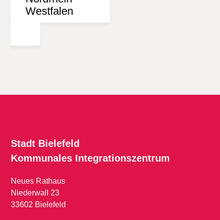
Stadt Bielefeld
Kommunales
Integrationszentrum
Neues Rathaus
Niederwall 23
33602 Bielefeld