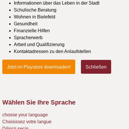
Informationen über das Leben in der Stadt
Schulische Beratung
Wohnen in Bielefeld
Gesundheit
Finanzielle Hilfen
Spracherwerb
Arbeit und Qualifizierung
Kontaktadressen zu den Anlaufstellen
Jetzt im Playstore downloaden!
Schließen
Wählen Sie Ihre Sprache
choose your language
Choisissez votre langue
Dilinizi seçin