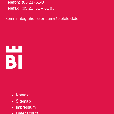
Telefon: (05 21) 51-0
Telefax: (05 21) 51 – 61 83
komm.integrationszentrum@bielefeld.de
Kontakt
Sitemap
Impressum
Datenschutz