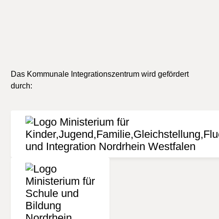
Das Kommunale Integrationszentrum wird gefördert
durch: