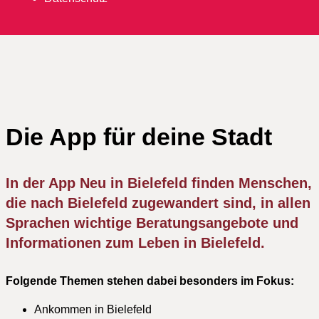
Die App für deine Stadt
In der App Neu in Bielefeld finden Menschen,
die nach Bielefeld zugewandert sind, in allen
Sprachen wichtige Beratungsangebote und
Informationen zum Leben in Bielefeld.
Folgende Themen stehen dabei besonders im Fokus:
Ankommen in Bielefeld