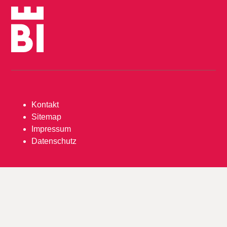
Kontakt
Sitemap
Impressum
Datenschutz