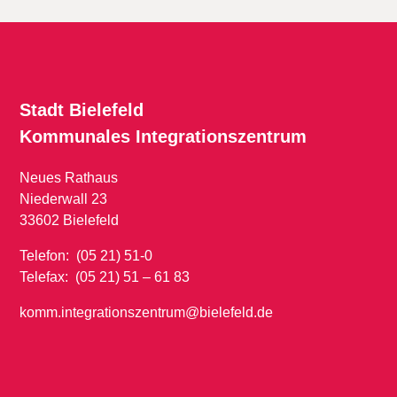
Stadt Bielefeld
Kommunales
Integrationszentrum
Neues Rathaus
Niederwall 23
33602 Bielefeld
Telefon: (05 21) 51-0
Telefax: (05 21) 51 – 61 83
komm.integrationszentrum@bielefeld.de