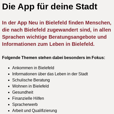
Die App für deine Stadt
In der App Neu in Bielefeld finden Menschen,
die nach Bielefeld zugewandert sind, in allen
Sprachen wichtige Beratungsangebote und
Informationen zum Leben in Bielefeld.
Folgende Themen stehen dabei besonders im Fokus:
Ankommen in Bielefeld
Informationen über das Leben in der Stadt
Schulische Beratung
Wohnen in Bielefeld
Gesundheit
Finanzielle Hilfen
Spracherwerb
Arbeit und Qualifizierung