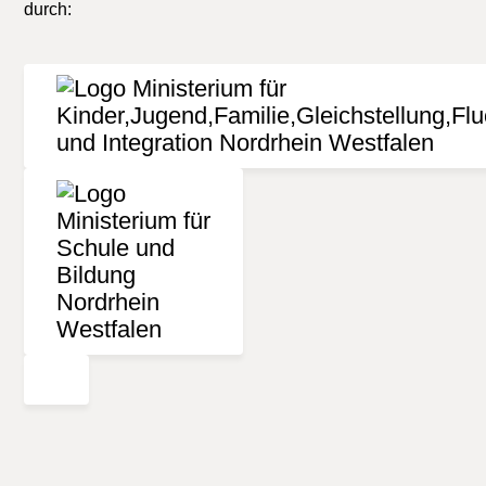
durch: