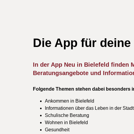
Die App für deine
In der App Neu in Bielefeld finden
Beratungsangebote und Information
Folgende Themen stehen dabei besonders i
Ankommen in Bielefeld
Informationen über das Leben in der Stadt
Schulische Beratung
Wohnen in Bielefeld
Gesundheit