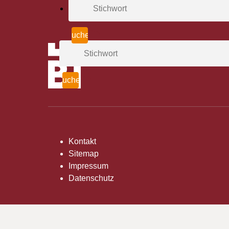
Kontakt
Sitemap
Impressum
Datenschutz