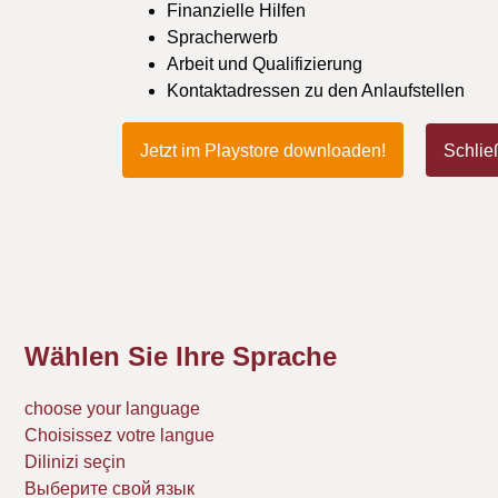
Finanzielle Hilfen
Spracherwerb
Arbeit und Qualifizierung
Kontaktadressen zu den Anlaufstellen
Jetzt im Playstore downloaden!
Schlie
Wählen Sie Ihre Sprache
choose your language
Choisissez votre langue
Dilinizi seçin
Выберите свой язык