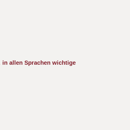
 in allen Sprachen wichtige