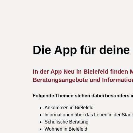
Die App für deine
In der App Neu in Bielefeld finden
Beratungsangebote und Information
Folgende Themen stehen dabei besonders i
Ankommen in Bielefeld
Informationen über das Leben in der Stadt
Schulische Beratung
Wohnen in Bielefeld