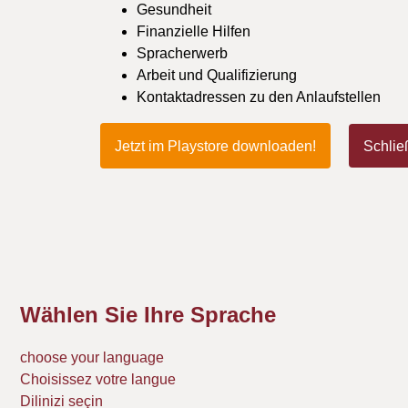
Gesundheit
Finanzielle Hilfen
Spracherwerb
Arbeit und Qualifizierung
Kontaktadressen zu den Anlaufstellen
Jetzt im Playstore downloaden!
Schlie
Wählen Sie Ihre Sprache
choose your language
Choisissez votre langue
Dilinizi seçin