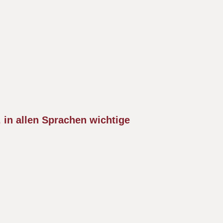
 in allen Sprachen wichtige