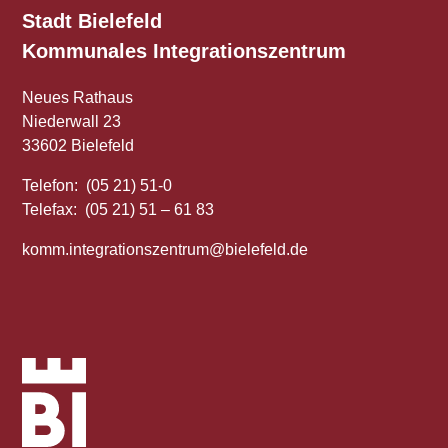
Stadt Bielefeld
Kommunales
Integrationszentrum
Neues Rathaus
Niederwall 23
33602 Bielefeld
Telefon: (05 21) 51-0
Telefax: (05 21) 51 – 61 83
komm.integrationszentrum@bielefeld.de