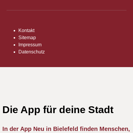
Kontakt
Sitemap
Impressum
Datenschutz
Die App für deine Stadt
In der App Neu in Bielefeld finden Menschen,