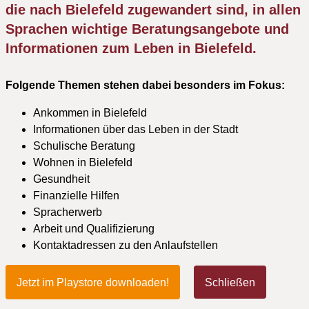
die nach Bielefeld zugewandert sind, in allen
Sprachen wichtige Beratungsangebote und
Informationen zum Leben in Bielefeld.
Folgende Themen stehen dabei besonders im Fokus:
Ankommen in Bielefeld
Informationen über das Leben in der Stadt
Schulische Beratung
Wohnen in Bielefeld
Gesundheit
Finanzielle Hilfen
Spracherwerb
Arbeit und Qualifizierung
Kontaktadressen zu den Anlaufstellen
Jetzt im Playstore downloaden!
Schließen