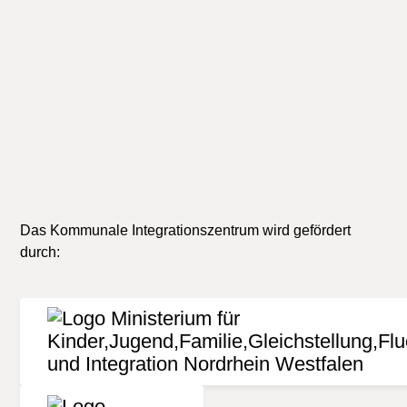
für die Richtigkeit, Aktualität oder Vollständigkeit
der Informationen. Jede Haftung von Schäden, die
durch die Nutzung der dargebotenen Informationen
verursacht wurden, ist grundsätzlich
ausgeschlossen.
Das Kommunale Integrationszentrum wird gefördert
durch: