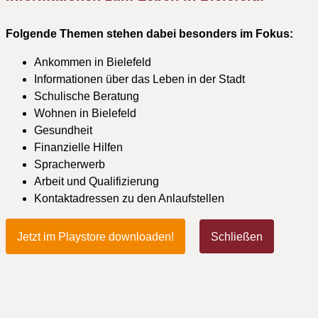
Folgende Themen stehen dabei besonders im Fokus:
Ankommen in Bielefeld
Informationen über das Leben in der Stadt
Schulische Beratung
Wohnen in Bielefeld
Gesundheit
Finanzielle Hilfen
Spracherwerb
Arbeit und Qualifizierung
Kontaktadressen zu den Anlaufstellen
Jetzt im Playstore downloaden!
Schließen