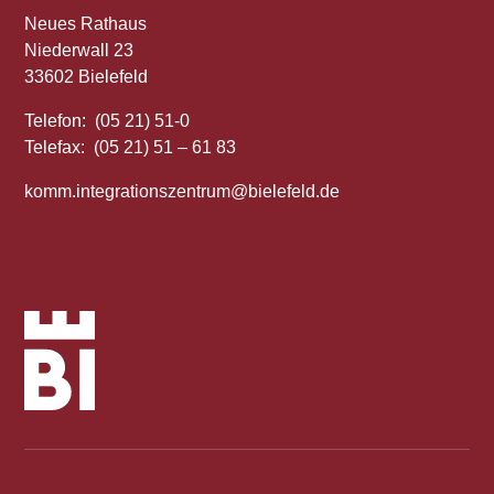
Neues Rathaus
Niederwall 23
33602 Bielefeld
Telefon: (05 21) 51-0
Telefax: (05 21) 51 – 61 83
komm.integrationszentrum@bielefeld.de