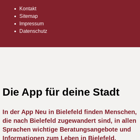
Kontakt
Sitemap
Impressum
Datenschutz
Die App für deine Stadt
In der App Neu in Bielefeld finden Menschen,
die nach Bielefeld zugewandert sind, in allen
Sprachen wichtige Beratungsangebote und
Informationen zum Leben in Bielefeld.