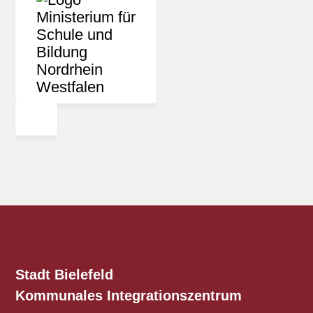
Stadt Bielefeld
Kommunales
Integrationszentrum