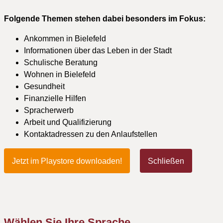
Folgende Themen stehen dabei besonders im Fokus:
Ankommen in Bielefeld
Informationen über das Leben in der Stadt
Schulische Beratung
Wohnen in Bielefeld
Gesundheit
Finanzielle Hilfen
Spracherwerb
Arbeit und Qualifizierung
Kontaktadressen zu den Anlaufstellen
Jetzt im Playstore downloaden!
Schließen
Wählen Sie Ihre Sprache