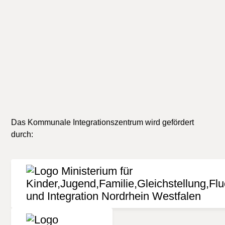
der Informationen. Jede Haftung von Schäden, die
durch die Nutzung der dargebotenen Informationen
verursacht wurden, ist grundsätzlich
ausgeschlossen.
Das Kommunale Integrationszentrum wird gefördert
durch: