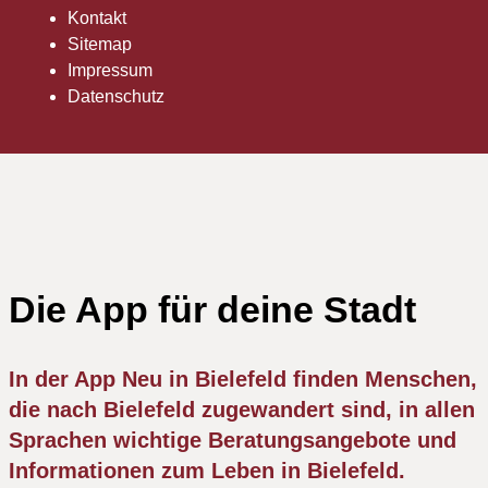
Kontakt
Sitemap
Impressum
Datenschutz
Die App für deine Stadt
In der App Neu in Bielefeld finden Menschen,
die nach Bielefeld zugewandert sind, in allen
Sprachen wichtige Beratungsangebote und
Informationen zum Leben in Bielefeld.