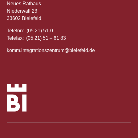
Neues Rathaus
Niederwall 23
33602 Bielefeld
Telefon: (05 21) 51-0
Telefax: (05 21) 51 – 61 83
komm.integrationszentrum@bielefeld.de