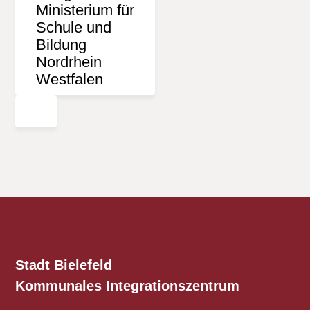
Stadt Bielefeld
Kommunales
Integrationszentrum