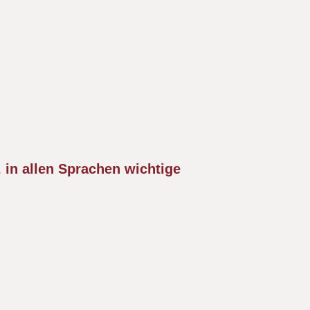
 in allen Sprachen wichtige