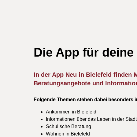
Die App für deine
In der App Neu in Bielefeld finden
Beratungsangebote und Information
Folgende Themen stehen dabei besonders i
Ankommen in Bielefeld
Informationen über das Leben in der Stadt
Schulische Beratung
Wohnen in Bielefeld