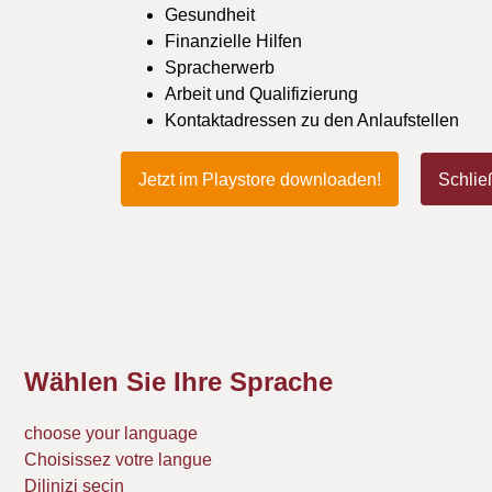
Gesundheit
Finanzielle Hilfen
Spracherwerb
Arbeit und Qualifizierung
Kontaktadressen zu den Anlaufstellen
Jetzt im Playstore downloaden!
Schlie
Wählen Sie Ihre Sprache
choose your language
Choisissez votre langue
Dilinizi seçin