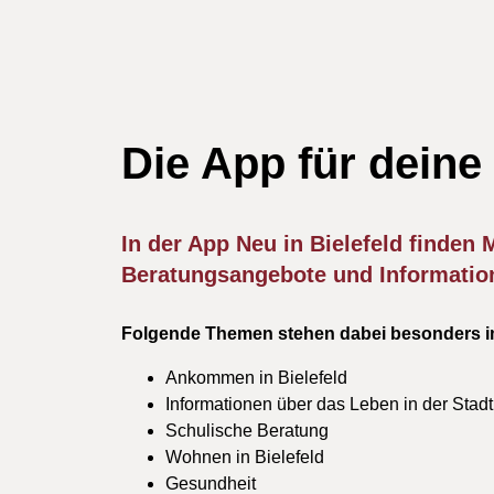
Die App für deine
In der App Neu in Bielefeld finden
Beratungsangebote und Information
Folgende Themen stehen dabei besonders i
Ankommen in Bielefeld
Informationen über das Leben in der Stadt
Schulische Beratung
Wohnen in Bielefeld
Gesundheit