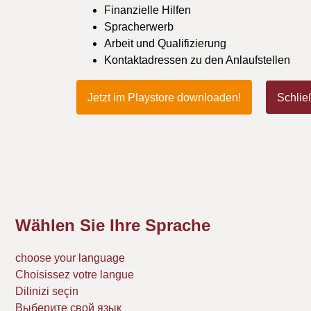
Finanzielle Hilfen
Spracherwerb
Arbeit und Qualifizierung
Kontaktadressen zu den Anlaufstellen
Jetzt im Playstore downloaden!
Schlie
Wählen Sie Ihre Sprache
choose your language
Choisissez votre langue
Dilinizi seçin
Выберите свой язык