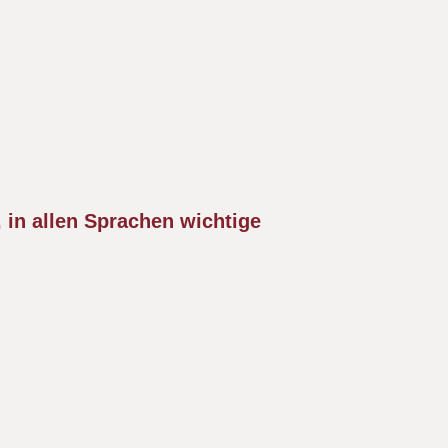
 in allen Sprachen wichtige