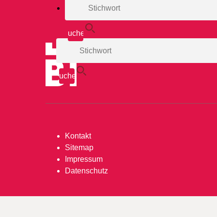
Kontakt
Sitemap
Impressum
Datenschutz