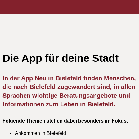
Die App für deine Stadt
In der App Neu in Bielefeld finden Menschen,
die nach Bielefeld zugewandert sind, in allen
Sprachen wichtige Beratungsangebote und
Informationen zum Leben in Bielefeld.
Folgende Themen stehen dabei besonders im Fokus:
Ankommen in Bielefeld