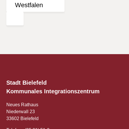
Stadt Bielefeld
Kommunales
Integrationszentrum
Neues Rathaus
Niederwall 23
33602 Bielefeld