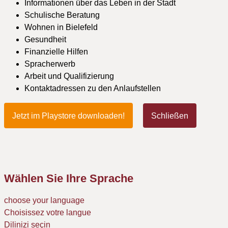
Informationen über das Leben in der Stadt
Schulische Beratung
Wohnen in Bielefeld
Gesundheit
Finanzielle Hilfen
Spracherwerb
Arbeit und Qualifizierung
Kontaktadressen zu den Anlaufstellen
Jetzt im Playstore downloaden!
Schließen
Wählen Sie Ihre Sprache
choose your language
Choisissez votre langue
Dilinizi seçin