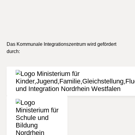
Das Kommunale Integrationszentrum wird gefördert
durch: