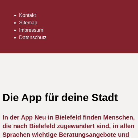
Kontakt
Sitemap
Impressum
Datenschutz
Die App für deine Stadt
In der App Neu in Bielefeld finden Menschen,
die nach Bielefeld zugewandert sind, in allen
Sprachen wichtige Beratungsangebote und