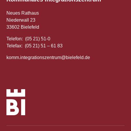
Neues Rathaus
Niederwall 23
33602 Bielefeld
Telefon: (05 21) 51-0
Telefax: (05 21) 51 – 61 83
komm.integrationszentrum@bielefeld.de