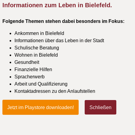
Informationen zum Leben in Bielefeld.
Folgende Themen stehen dabei besonders im Fokus:
Ankommen in Bielefeld
Informationen über das Leben in der Stadt
Schulische Beratung
Wohnen in Bielefeld
Gesundheit
Finanzielle Hilfen
Spracherwerb
Arbeit und Qualifizierung
Kontaktadressen zu den Anlaufstellen
Jetzt im Playstore downloaden!
Schließen