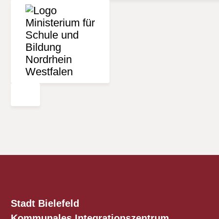
Stadt Bielefeld
Kommunales
Integrationszentrum