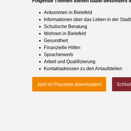
Folgende Themen stehen dabei besonders i
Ankommen in Bielefeld
Informationen über das Leben in der Stadt
Schulische Beratung
Wohnen in Bielefeld
Gesundheit
Finanzielle Hilfen
Spracherwerb
Arbeit und Qualifizierung
Kontaktadressen zu den Anlaufstellen
Jetzt im Playstore downloaden!
Schlie