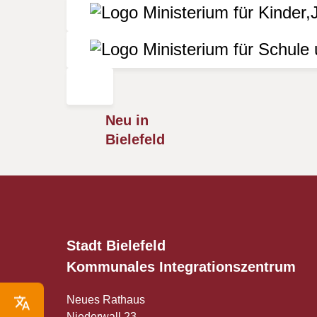
Neu in
Bielefeld
Stadt Bielefeld
Kommunales
Integrationszentrum
Neues Rathaus
Niederwall 23