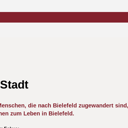
 Stadt
 Menschen, die nach Bielefeld zugewandert sind,
en zum Leben in Bielefeld.