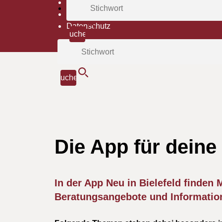
Sitemap
Impressum
Datenschutz
Die App für deine
In der App Neu in Bielefeld finden
Beratungsangebote und Information