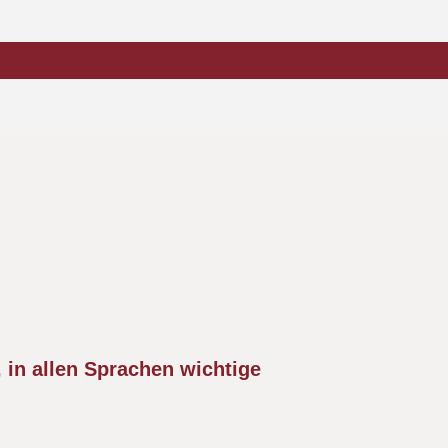
 in allen Sprachen wichtige