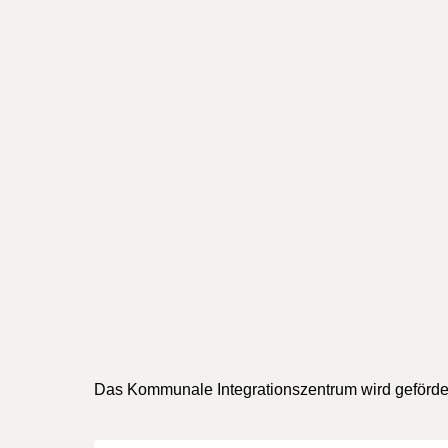
Kart
Das Kommunale Integrationszentrum wird geförder