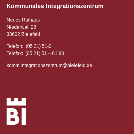
Kommunales
Integrationszentrum
Neues Rathaus
Niederwall 23
33602 Bielefeld
Telefon: (05 21) 51-0
Telefax: (05 21) 51 – 61 83
komm.integrationszentrum@bielefeld.de