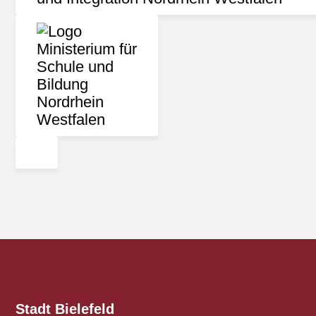
Stadt Bielefeld