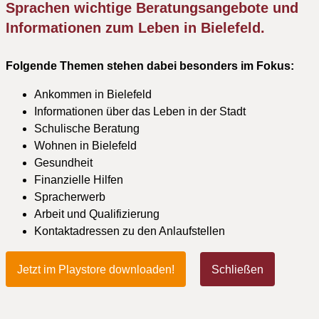
Sprachen wichtige Beratungsangebote und
Informationen zum Leben in Bielefeld.
Folgende Themen stehen dabei besonders im Fokus:
Ankommen in Bielefeld
Informationen über das Leben in der Stadt
Schulische Beratung
Wohnen in Bielefeld
Gesundheit
Finanzielle Hilfen
Spracherwerb
Arbeit und Qualifizierung
Kontaktadressen zu den Anlaufstellen
Jetzt im Playstore downloaden!
Schließen