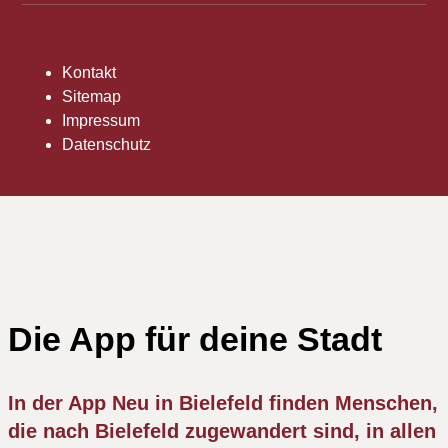
Kontakt
Sitemap
Impressum
Datenschutz
Die App für deine Stadt
In der App Neu in Bielefeld finden Menschen,
die nach Bielefeld zugewandert sind, in allen