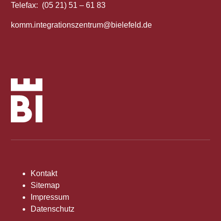
Telefax: (05 21) 51 – 61 83
komm.integrationszentrum@bielefeld.de
Kontakt
Sitemap
Impressum
Datenschutz