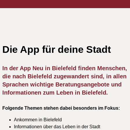
Die App für deine Stadt
In der App Neu in Bielefeld finden Menschen,
die nach Bielefeld zugewandert sind, in allen
Sprachen wichtige Beratungsangebote und
Informationen zum Leben in Bielefeld.
Folgende Themen stehen dabei besonders im Fokus:
Ankommen in Bielefeld
Informationen über das Leben in der Stadt