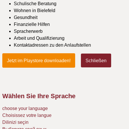
Schulische Beratung
Wohnen in Bielefeld
Gesundheit
Finanzielle Hilfen
Spracherwerb
Arbeit und Qualifizierung
Kontaktadressen zu den Anlaufstellen
Jetzt im Playstore downloaden!
Schließen
Wählen Sie Ihre Sprache
choose your language
Choisissez votre langue
Dilinizi seçin