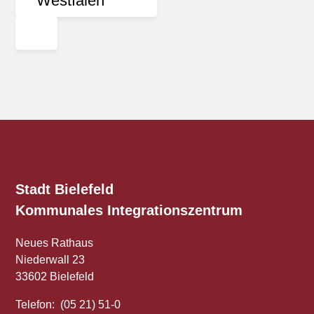
Stadt Bielefeld
Kommunales
Integrationszentrum
Neues Rathaus
Niederwall 23
33602 Bielefeld
Telefon: (05 21) 51-0