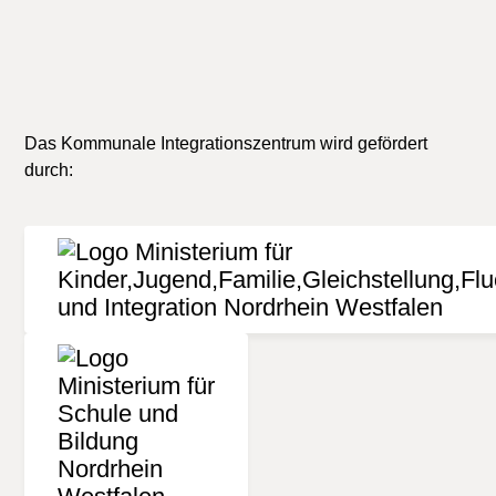
Das Kommunale Integrationszentrum wird gefördert
durch: